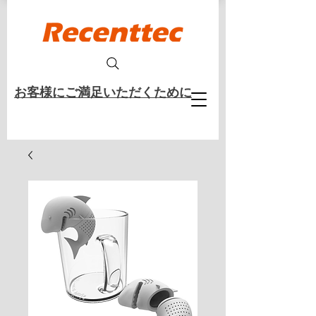
​お客様にご満足いただくために