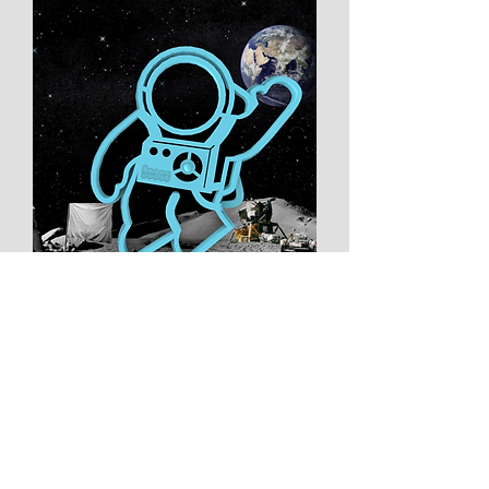
Space man