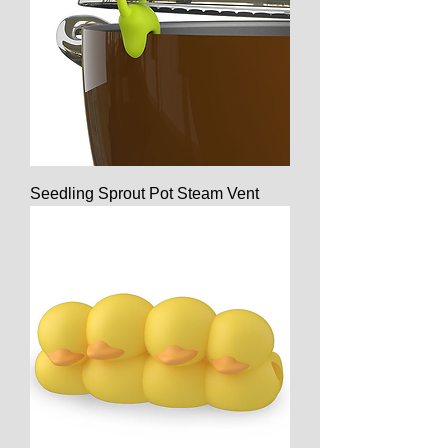
Seedling Sprout Pot Steam Vent