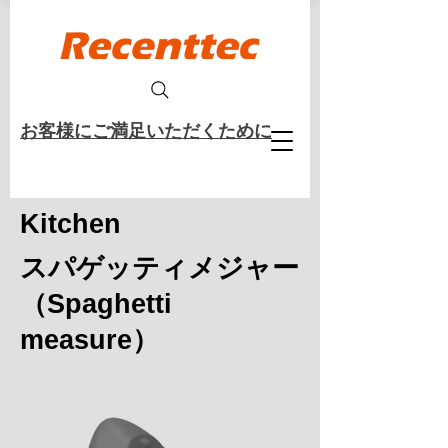
​お客様にご満足いただくために
Kitchen
スパゲッティメジャー
（Spaghetti
measure）