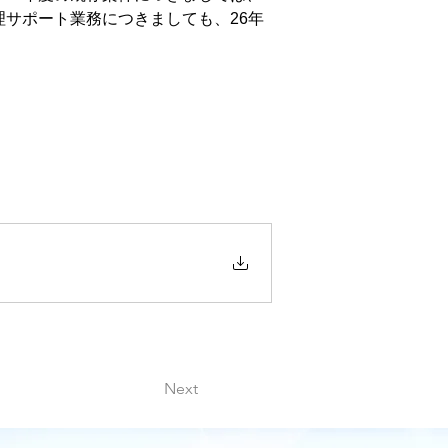
サポート業務につきましても、26年
Next