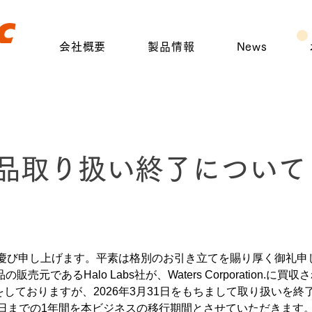
会社概要
製品情報
News
s社製品取り扱い終了について
お慶び申し上げます。平素は格別のお引き立てを賜り厚く御礼申
売元であるHalo Labs社が、Waters Corporation
しておりますが、2026年3月31日をもちまして取り扱いを
3月31日までの1年間を本ビジネスの移行期間とさせていただきま