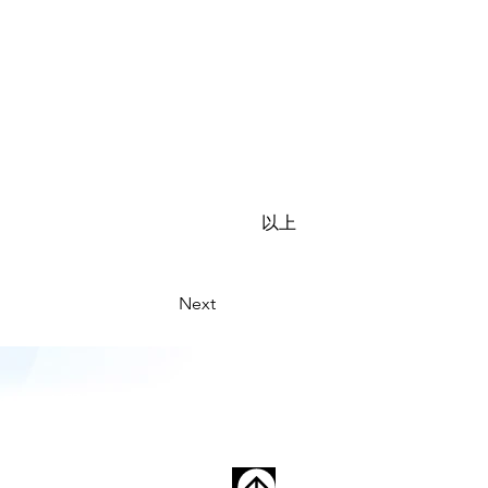
以上
Next
s
お問い合わせ
販売店一覧