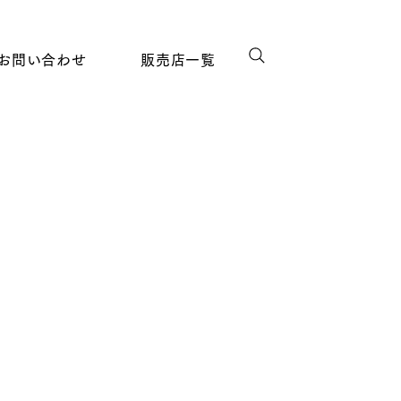
お問い合わせ
販売店一覧