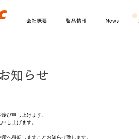
会社概要
製品情報
News
お知らせ
お慶び申し上げます。
礼申し上げます。
住所へ移転しますことお知らせ致します。